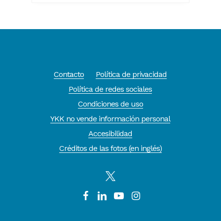
Contacto
Política de privacidad
Política de redes sociales
Condiciones de uso
YKK no vende información personal
Accesibilidad
Créditos de las fotos (en inglés)